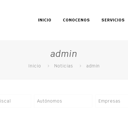
INICIO
CONOCENOS
SERVICIOS
admin
Inicio
Noticias
admin
iscal
Autónomos
Empresas