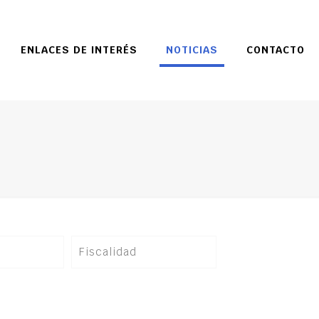
ENLACES DE INTERÉS
NOTICIAS
CONTACTO
Fiscalidad