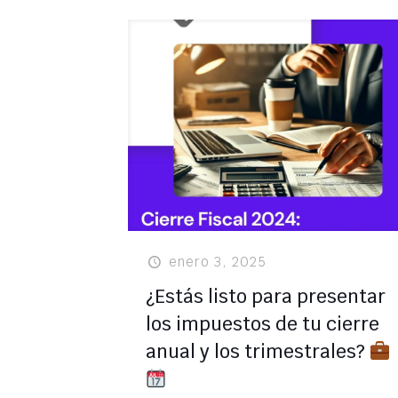
enero 3, 2025
¿Estás listo para presentar
los impuestos de tu cierre
anual y los trimestrales?