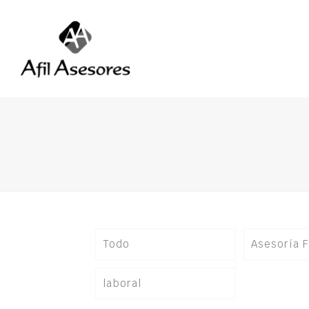
Todo
Asesoría F
laboral